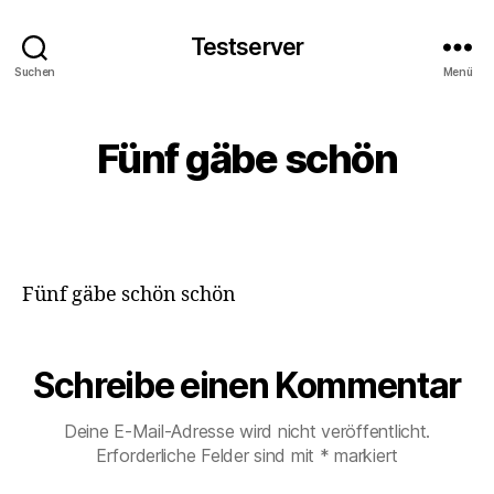
Testserver
Suchen
Menü
Fünf gäbe schön
Fünf gäbe schön schön
Schreibe einen Kommentar
Deine E-Mail-Adresse wird nicht veröffentlicht.
Erforderliche Felder sind mit
*
markiert