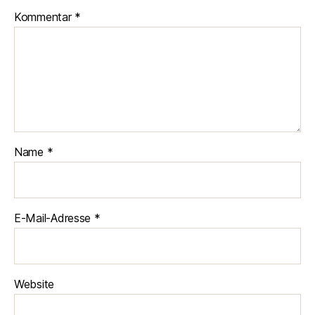
Kommentar
*
Name
*
E-Mail-Adresse
*
Website