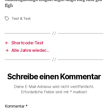
flgh
Test & Test
Schlagwörter
←
Shortcode-Test
→
Alle Jahre wieder…
Schreibe einen Kommentar
Deine E-Mail-Adresse wird nicht veröffentlicht.
Erforderliche Felder sind mit
*
markiert
Kommentar
*