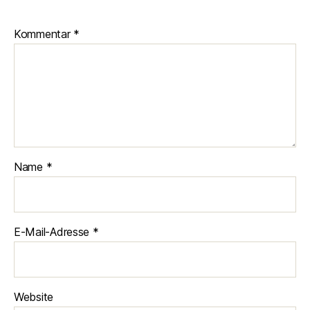
Kommentar
*
Name
*
E-Mail-Adresse
*
Website