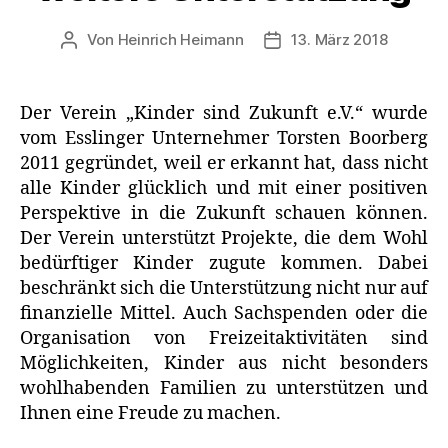
Von
Heinrich Heimann
13. März 2018
Beitragsautor
Veröffentlichungsdatum
Der Verein „Kinder sind Zukunft e.V.“ wurde
vom Esslinger Unternehmer Torsten Boorberg
2011 gegründet, weil er erkannt hat, dass nicht
alle Kinder glücklich und mit einer positiven
Perspektive in die Zukunft schauen können.
Der Verein unterstützt Projekte, die dem Wohl
bedürftiger Kinder zugute kommen. Dabei
beschränkt sich die Unterstützung nicht nur auf
finanzielle Mittel. Auch Sachspenden oder die
Organisation von Freizeitaktivitäten sind
Möglichkeiten, Kinder aus nicht besonders
wohlhabenden Familien zu unterstützen und
Ihnen eine Freude zu machen.