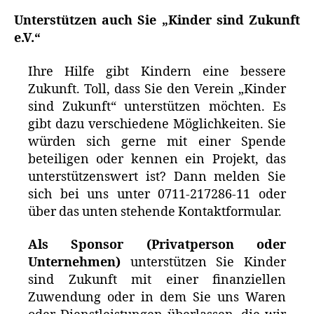
Unterstützen auch Sie „Kinder sind Zukunft
e.V.“
Ihre Hilfe gibt Kindern eine bessere
Zukunft. Toll, dass Sie den Verein „Kinder
sind Zukunft“ unterstützen möchten. Es
gibt dazu verschiedene Möglichkeiten. Sie
würden sich gerne mit einer Spende
beteiligen oder kennen ein Projekt, das
unterstützenswert ist? Dann melden Sie
sich bei uns unter 0711-217286-11 oder
über das unten stehende Kontaktformular.
Als Sponsor (Privatperson oder
Unternehmen)
unterstützen Sie Kinder
sind Zukunft mit einer finanziellen
Zuwendung oder in dem Sie uns Waren