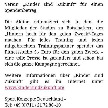
Verein „Kinder sind Zukunft“ für einen
Spendenbetrag.
Die Aktion refinanziert sich, in dem die
Mitglieder der Studios zu Botschaftern des
„Hintern hoch für den guten Zweck“-Tages
machen. Für jedes Training und jeden
mitgebrachten Trainingspartner spendet das
Fitnessstudio 5,- Euro für den guten Zweck –
eine tolle Presse ist garantiert und schon hat
sich die ganze Kampagne gerechnet.
Weitere Informationen über „Kinder sind
Zukunft“ gibt es im Internet unter
www.kindersindzukunft.org
Sport Konzepte Deutschland –
Tel: +49 (0)711 / 21 72 86 -10