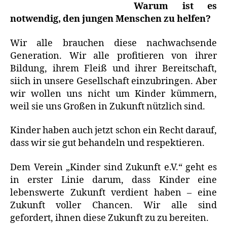
Warum ist es
notwendig, den jungen Menschen zu helfen?
Wir alle brauchen diese nachwachsende
Generation. Wir alle profitieren von ihrer
Bildung, ihrem Fleiß und ihrer Bereitschaft,
siich in unsere Gesellschaft einzubringen. Aber
wir wollen uns nicht um Kinder kümmern,
weil sie uns Großen in Zukunft nützlich sind.
Kinder haben auch jetzt schon ein Recht darauf,
dass wir sie gut behandeln und respektieren.
Dem Verein „Kinder sind Zukunft e.V.“ geht es
in erster Linie darum, dass Kinder eine
lebenswerte Zukunft verdient haben – eine
Zukunft voller Chancen. Wir alle sind
gefordert, ihnen diese Zukunft zu zu bereiten.