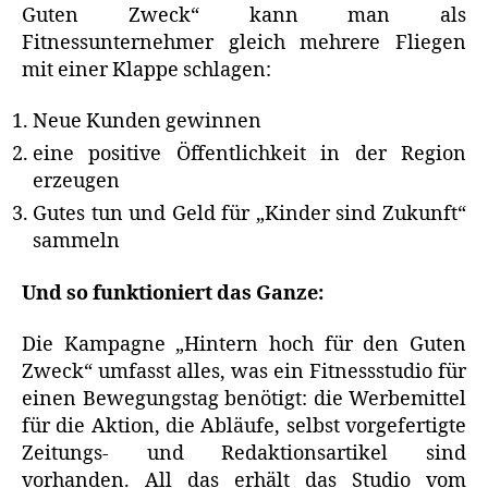
Guten Zweck“ kann man als
Fitnessunternehmer gleich mehrere Fliegen
mit einer Klappe schlagen:
Neue Kunden gewinnen
eine positive Öffentlichkeit in der Region
erzeugen
Gutes tun und Geld für „Kinder sind Zukunft“
sammeln
Und so funktioniert das Ganze:
Die Kampagne „Hintern hoch für den Guten
Zweck“ umfasst alles, was ein Fitnessstudio für
einen Bewegungstag benötigt: die Werbemittel
für die Aktion, die Abläufe, selbst vorgefertigte
Zeitungs- und Redaktionsartikel sind
vorhanden. All das erhält das Studio vom