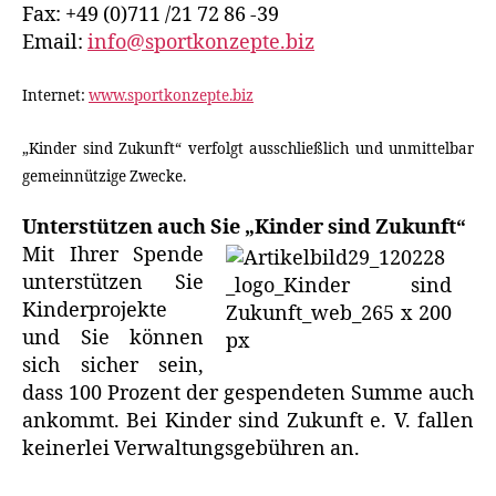
Fax: +49 (0)711 /21 72 86 -39
Email:
info@sportkonzepte.biz
Internet:
www.sportkonzepte.biz
„Kinder sind Zukunft“ verfolgt ausschließlich und unmittelbar
gemeinnützige Zwecke.
Unterstützen auch Sie „Kinder sind Zukunft“
Mit Ihrer Spende
unterstützen Sie
Kinderprojekte
und Sie können
sich sicher sein,
dass 100 Prozent der gespendeten Summe auch
ankommt. Bei Kinder sind Zukunft e. V. fallen
keinerlei Verwaltungsgebühren an.