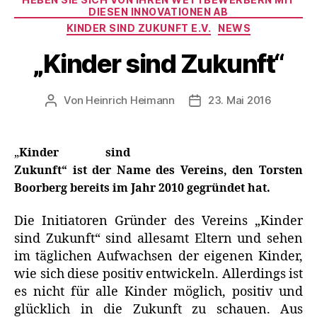
DIESEN INNOVATIONEN AB
KINDER SIND ZUKUNFT E.V.
NEWS
„Kinder sind Zukunft“
Von
Heinrich Heimann
23. Mai 2016
Beitragsautor
Veröffentlichungsdatu
„
Kinder sind
Zukunft“ ist der Name des Vereins, den Torsten
Boorberg bereits im Jahr 2010 gegründet hat.
Die Initiatoren Gründer des Vereins „Kinder
sind Zukunft“ sind allesamt Eltern und sehen
im täglichen Aufwachsen der eigenen Kinder,
wie sich diese positiv entwickeln. Allerdings ist
es nicht für alle Kinder möglich, positiv und
glücklich in die Zukunft zu schauen. Aus