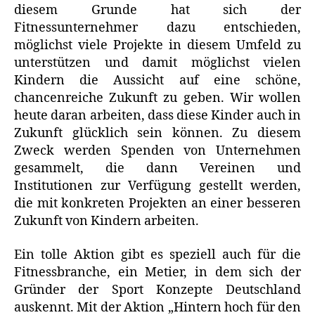
diesem Grunde hat sich der
Fitnessunternehmer dazu entschieden,
möglichst viele Projekte in diesem Umfeld zu
unterstützen und damit möglichst vielen
Kindern die Aussicht auf eine schöne,
chancenreiche Zukunft zu geben. Wir wollen
heute daran arbeiten, dass diese Kinder auch in
Zukunft glücklich sein können. Zu diesem
Zweck werden Spenden von Unternehmen
gesammelt, die dann Vereinen und
Institutionen zur Verfügung gestellt werden,
die mit konkreten Projekten an einer besseren
Zukunft von Kindern arbeiten.
Ein tolle Aktion gibt es speziell auch für die
Fitnessbranche, ein Metier, in dem sich der
Gründer der Sport Konzepte Deutschland
auskennt. Mit der Aktion „Hintern hoch für den