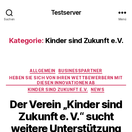
Testserver
Suchen
Menü
Kategorie:
Kinder sind Zukunft e.V.
Kategorien
ALLGEMEIN
BUSINESSPARTNER
HEBEN SIE SICH VON IHREN WETTBEWERBERN MIT
DIESEN INNOVATIONEN AB
KINDER SIND ZUKUNFT E.V.
NEWS
Der Verein „Kinder sind
Zukunft e. V.“ sucht
weitere Unterstützung