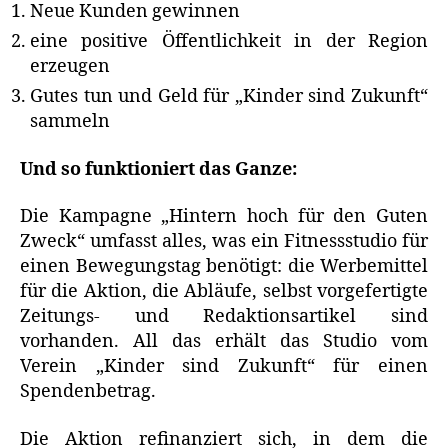
Neue Kunden gewinnen
eine positive Öffentlichkeit in der Region
erzeugen
Gutes tun und Geld für „Kinder sind Zukunft“
sammeln
Und so funktioniert das Ganze:
Die Kampagne „Hintern hoch für den Guten
Zweck“ umfasst alles, was ein Fitnessstudio für
einen Bewegungstag benötigt: die Werbemittel
für die Aktion, die Abläufe, selbst vorgefertigte
Zeitungs- und Redaktionsartikel sind
vorhanden. All das erhält das Studio vom
Verein „Kinder sind Zukunft“ für einen
Spendenbetrag.
Die Aktion refinanziert sich, in dem die