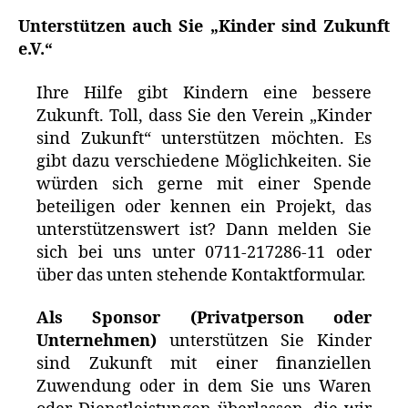
Unterstützen auch Sie „Kinder sind Zukunft
e.V.“
Ihre Hilfe gibt Kindern eine bessere
Zukunft. Toll, dass Sie den Verein „Kinder
sind Zukunft“ unterstützen möchten. Es
gibt dazu verschiedene Möglichkeiten. Sie
würden sich gerne mit einer Spende
beteiligen oder kennen ein Projekt, das
unterstützenswert ist? Dann melden Sie
sich bei uns unter 0711-217286-11 oder
über das unten stehende Kontaktformular.
Als Sponsor (Privatperson oder
Unternehmen)
unterstützen Sie Kinder
sind Zukunft mit einer finanziellen
Zuwendung oder in dem Sie uns Waren