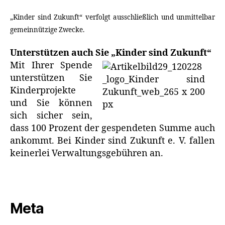
„Kinder sind Zukunft“ verfolgt ausschließlich und unmittelbar
gemeinnützige Zwecke.
Unterstützen auch Sie „Kinder sind Zukunft“
Mit Ihrer Spende
unterstützen Sie
Kinderprojekte
und Sie können
sich sicher sein,
dass 100 Prozent der gespendeten Summe auch
ankommt. Bei Kinder sind Zukunft e. V. fallen
keinerlei Verwaltungsgebühren an.
Meta