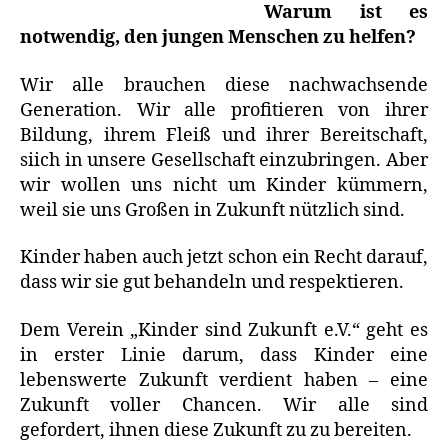
Warum ist es
notwendig, den jungen Menschen zu helfen?
Wir alle brauchen diese nachwachsende
Generation. Wir alle profitieren von ihrer
Bildung, ihrem Fleiß und ihrer Bereitschaft,
siich in unsere Gesellschaft einzubringen. Aber
wir wollen uns nicht um Kinder kümmern,
weil sie uns Großen in Zukunft nützlich sind.
Kinder haben auch jetzt schon ein Recht darauf,
dass wir sie gut behandeln und respektieren.
Dem Verein „Kinder sind Zukunft e.V.“ geht es
in erster Linie darum, dass Kinder eine
lebenswerte Zukunft verdient haben – eine
Zukunft voller Chancen. Wir alle sind
gefordert, ihnen diese Zukunft zu zu bereiten.