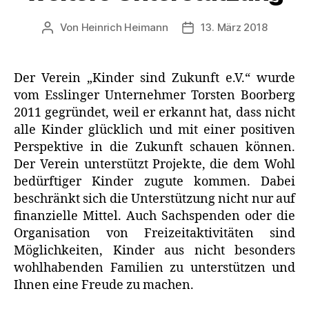
Von
Heinrich Heimann
13. März 2018
Beitragsautor
Veröffentlichungsdatum
Der Verein „Kinder sind Zukunft e.V.“ wurde
vom Esslinger Unternehmer Torsten Boorberg
2011 gegründet, weil er erkannt hat, dass nicht
alle Kinder glücklich und mit einer positiven
Perspektive in die Zukunft schauen können.
Der Verein unterstützt Projekte, die dem Wohl
bedürftiger Kinder zugute kommen. Dabei
beschränkt sich die Unterstützung nicht nur auf
finanzielle Mittel. Auch Sachspenden oder die
Organisation von Freizeitaktivitäten sind
Möglichkeiten, Kinder aus nicht besonders
wohlhabenden Familien zu unterstützen und
Ihnen eine Freude zu machen.