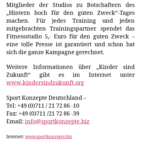
Mitglieder der Studios zu Botschaftern des
„Hintern hoch für den guten Zweck“-Tages
machen. Für jedes Training und jeden
mitgebrachten Trainingspartner spendet das
Fitnessstudio 5,- Euro für den guten Zweck –
eine tolle Presse ist garantiert und schon hat
sich die ganze Kampagne gerechnet.
Weitere Informationen über „Kinder sind
Zukunft“ gibt es im Internet unter
www.kindersindzukunft.org
Sport Konzepte Deutschland –
Tel: +49 (0)711 / 21 72 86 -10
Fax: +49 (0)711 /21 72 86 -39
Email:
info@sportkonzepte.biz
Internet:
www.sportkonzepte.biz