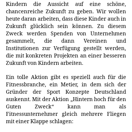
Kindern die Aussicht auf eine schöne,
chancenreiche Zukunft zu geben. Wir wollen
heute daran arbeiten, dass diese Kinder auch in
Zukunft glücklich sein können. Zu diesem
Zweck werden Spenden von Unternehmen
gesammelt, die dann Vereinen und
Institutionen zur Verfügung gestellt werden,
die mit konkreten Projekten an einer besseren
Zukunft von Kindern arbeiten.
Ein tolle Aktion gibt es speziell auch für die
Fitnessbranche, ein Metier, in dem sich der
Gründer der Sport Konzepte Deutschland
auskennt. Mit der Aktion „Hintern hoch für den
Guten Zweck“ kann man als
Fitnessunternehmer gleich mehrere Fliegen
mit einer Klappe schlagen: