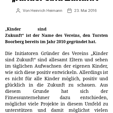
Von
Heinrich Heimann
23. Mai 2016
Beitragsautor
Veröffentlichungsdatu
„
Kinder sind
Zukunft“ ist der Name des Vereins, den Torsten
Boorberg bereits im Jahr 2010 gegründet hat.
Die Initiatoren Gründer des Vereins „Kinder
sind Zukunft“ sind allesamt Eltern und sehen
im täglichen Aufwachsen der eigenen Kinder,
wie sich diese positiv entwickeln. Allerdings ist
es nicht für alle Kinder möglich, positiv und
glücklich in die Zukunft zu schauen. Aus
diesem Grunde hat sich der
Fitnessunternehmer dazu entschieden,
möglichst viele Projekte in diesem Umfeld zu
unterstützen und damit möglichst vielen