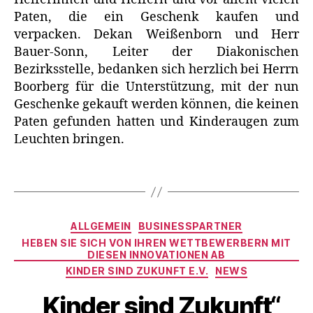
Paten, die ein Geschenk kaufen und
verpacken. Dekan Weißenborn und Herr
Bauer-Sonn, Leiter der Diakonischen
Bezirksstelle, bedanken sich herzlich bei Herrn
Boorberg für die Unterstützung, mit der nun
Geschenke gekauft werden können, die keinen
Paten gefunden hatten und Kinderaugen zum
Leuchten bringen.
Kategorien
ALLGEMEIN
BUSINESSPARTNER
HEBEN SIE SICH VON IHREN WETTBEWERBERN MIT
DIESEN INNOVATIONEN AB
KINDER SIND ZUKUNFT E.V.
NEWS
„Kinder sind Zukunft“