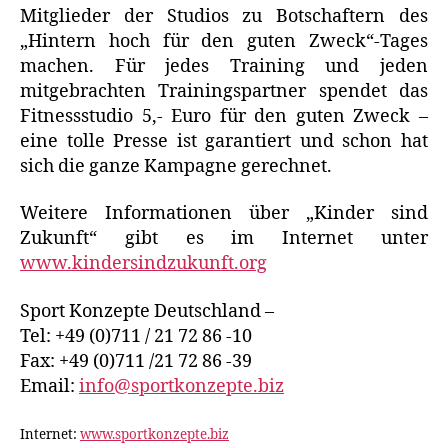
Mitglieder der Studios zu Botschaftern des
„Hintern hoch für den guten Zweck“-Tages
machen. Für jedes Training und jeden
mitgebrachten Trainingspartner spendet das
Fitnessstudio 5,- Euro für den guten Zweck –
eine tolle Presse ist garantiert und schon hat
sich die ganze Kampagne gerechnet.
Weitere Informationen über „Kinder sind
Zukunft“ gibt es im Internet unter
www.kindersindzukunft.org
Sport Konzepte Deutschland –
Tel: +49 (0)711 / 21 72 86 -10
Fax: +49 (0)711 /21 72 86 -39
Email:
info@sportkonzepte.biz
Internet:
www.sportkonzepte.biz