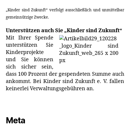
„Kinder sind Zukunft“ verfolgt ausschließlich und unmittelbar
gemeinnützige Zwecke.
Unterstützen auch Sie „Kinder sind Zukunft“
Mit Ihrer Spende
unterstützen Sie
Kinderprojekte
und Sie können
sich sicher sein,
dass 100 Prozent der gespendeten Summe auch
ankommt. Bei Kinder sind Zukunft e. V. fallen
keinerlei Verwaltungsgebühren an.
Meta