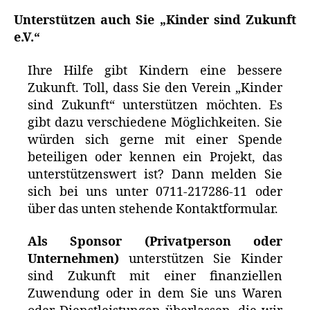
Unterstützen auch Sie „Kinder sind Zukunft
e.V.“
Ihre Hilfe gibt Kindern eine bessere
Zukunft. Toll, dass Sie den Verein „Kinder
sind Zukunft“ unterstützen möchten. Es
gibt dazu verschiedene Möglichkeiten. Sie
würden sich gerne mit einer Spende
beteiligen oder kennen ein Projekt, das
unterstützenswert ist? Dann melden Sie
sich bei uns unter 0711-217286-11 oder
über das unten stehende Kontaktformular.
Als Sponsor (Privatperson oder
Unternehmen)
unterstützen Sie Kinder
sind Zukunft mit einer finanziellen
Zuwendung oder in dem Sie uns Waren