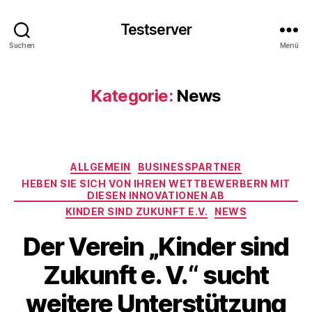
Testserver
Suchen
Menü
Kategorie:
News
Kategorien
ALLGEMEIN
BUSINESSPARTNER
HEBEN SIE SICH VON IHREN WETTBEWERBERN MIT
DIESEN INNOVATIONEN AB
KINDER SIND ZUKUNFT E.V.
NEWS
Der Verein „Kinder sind
Zukunft e. V.“ sucht
weitere Unterstützung