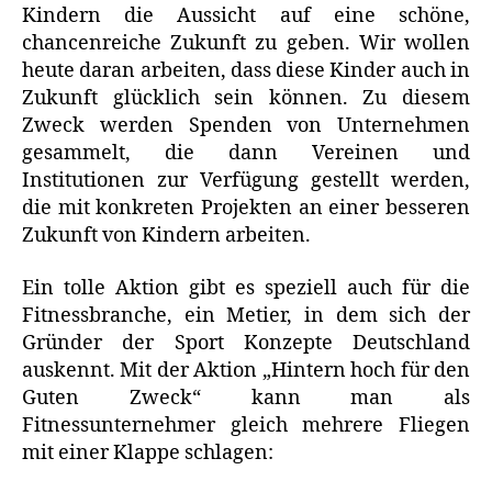
Kindern die Aussicht auf eine schöne,
chancenreiche Zukunft zu geben. Wir wollen
heute daran arbeiten, dass diese Kinder auch in
Zukunft glücklich sein können. Zu diesem
Zweck werden Spenden von Unternehmen
gesammelt, die dann Vereinen und
Institutionen zur Verfügung gestellt werden,
die mit konkreten Projekten an einer besseren
Zukunft von Kindern arbeiten.
Ein tolle Aktion gibt es speziell auch für die
Fitnessbranche, ein Metier, in dem sich der
Gründer der Sport Konzepte Deutschland
auskennt. Mit der Aktion „Hintern hoch für den
Guten Zweck“ kann man als
Fitnessunternehmer gleich mehrere Fliegen
mit einer Klappe schlagen: