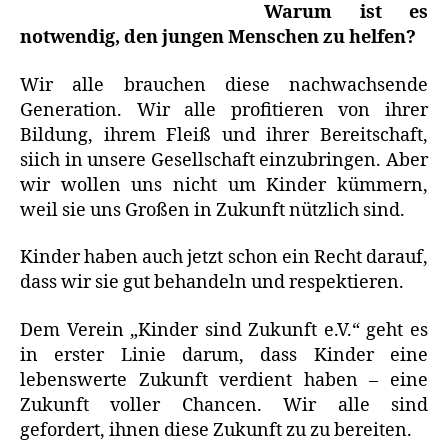
Warum ist es
notwendig, den jungen Menschen zu helfen?
Wir alle brauchen diese nachwachsende
Generation. Wir alle profitieren von ihrer
Bildung, ihrem Fleiß und ihrer Bereitschaft,
siich in unsere Gesellschaft einzubringen. Aber
wir wollen uns nicht um Kinder kümmern,
weil sie uns Großen in Zukunft nützlich sind.
Kinder haben auch jetzt schon ein Recht darauf,
dass wir sie gut behandeln und respektieren.
Dem Verein „Kinder sind Zukunft e.V.“ geht es
in erster Linie darum, dass Kinder eine
lebenswerte Zukunft verdient haben – eine
Zukunft voller Chancen. Wir alle sind
gefordert, ihnen diese Zukunft zu zu bereiten.