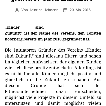
Von
Heinrich Heimann
23. Mai 2016
Beitragsautor
Veröffentlichungsdatu
„
Kinder sind
Zukunft“ ist der Name des Vereins, den Torsten
Boorberg bereits im Jahr 2010 gegründet hat.
Die Initiatoren Gründer des Vereins „Kinder
sind Zukunft“ sind allesamt Eltern und sehen
im täglichen Aufwachsen der eigenen Kinder,
wie sich diese positiv entwickeln. Allerdings ist
es nicht für alle Kinder möglich, positiv und
glücklich in die Zukunft zu schauen. Aus
diesem Grunde hat sich der
Fitnessunternehmer dazu entschieden,
möglichst viele Projekte in diesem Umfeld zu
unterstützen und damit möglichst vielen