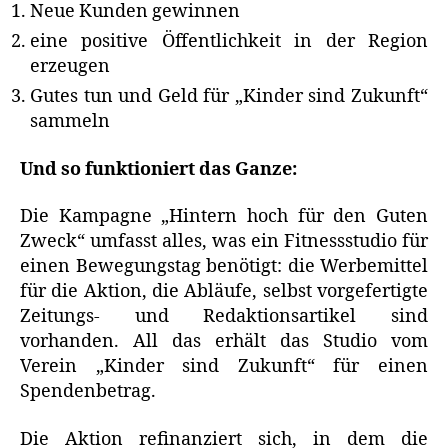
Neue Kunden gewinnen
eine positive Öffentlichkeit in der Region
erzeugen
Gutes tun und Geld für „Kinder sind Zukunft“
sammeln
Und so funktioniert das Ganze:
Die Kampagne „Hintern hoch für den Guten
Zweck“ umfasst alles, was ein Fitnessstudio für
einen Bewegungstag benötigt: die Werbemittel
für die Aktion, die Abläufe, selbst vorgefertigte
Zeitungs- und Redaktionsartikel sind
vorhanden. All das erhält das Studio vom
Verein „Kinder sind Zukunft“ für einen
Spendenbetrag.
Die Aktion refinanziert sich, in dem die