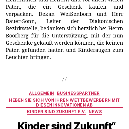
Paten, die ein Geschenk kaufen und
verpacken. Dekan Weißenborn und Herr
Bauer-Sonn, Leiter der Diakonischen
Bezirksstelle, bedanken sich herzlich bei Herrn
Boorberg für die Unterstützung, mit der nun
Geschenke gekauft werden können, die keinen
Paten gefunden hatten und Kinderaugen zum
Leuchten bringen.
Kategorien
ALLGEMEIN
BUSINESSPARTNER
HEBEN SIE SICH VON IHREN WETTBEWERBERN MIT
DIESEN INNOVATIONEN AB
KINDER SIND ZUKUNFT E.V.
NEWS
„Kinder sind Zukunft“