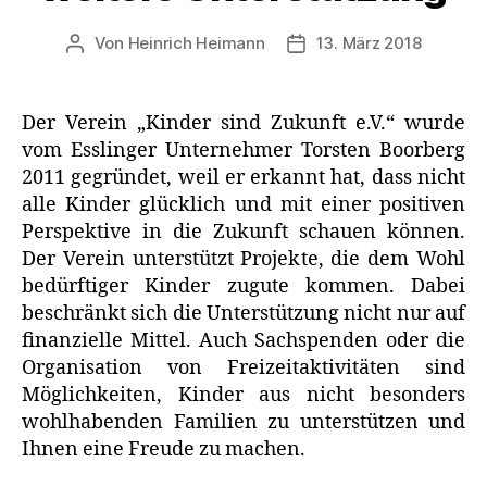
Von
Heinrich Heimann
13. März 2018
Beitragsautor
Veröffentlichungsdatum
Der Verein „Kinder sind Zukunft e.V.“ wurde
vom Esslinger Unternehmer Torsten Boorberg
2011 gegründet, weil er erkannt hat, dass nicht
alle Kinder glücklich und mit einer positiven
Perspektive in die Zukunft schauen können.
Der Verein unterstützt Projekte, die dem Wohl
bedürftiger Kinder zugute kommen. Dabei
beschränkt sich die Unterstützung nicht nur auf
finanzielle Mittel. Auch Sachspenden oder die
Organisation von Freizeitaktivitäten sind
Möglichkeiten, Kinder aus nicht besonders
wohlhabenden Familien zu unterstützen und
Ihnen eine Freude zu machen.